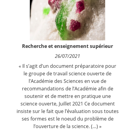
Contact
Nous suivre
Recherche et enseignement supérieur
26/07/2021
« Il s’agit d’un document préparatoire pour
le groupe de travail science ouverte de
l’Académie des Sciences en vue de
recommandations de l’Académie afin de
soutenir et de mettre en pratique une
science ouverte, Juillet 2021 Ce document
insiste sur le fait que l’évaluation sous toutes
ses formes est le noeud du problème de
l’ouverture de la science. (…) »