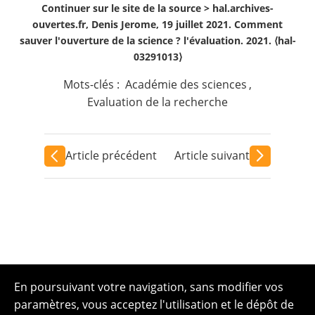
Continuer sur le site de la source >
hal.archives-
ouvertes.fr, Denis Jerome, 19 juillet 2021. Comment
sauver l'ouverture de la science ? l'évaluation. 2021. ⟨hal-
03291013⟩
Mots-clés :
Académie des sciences
,
Evaluation de la recherche
Article précédent
Article suivant
En poursuivant votre navigation, sans modifier vos
paramètres, vous acceptez l'utilisation et le dépôt de