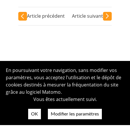
Article précédent
Article suivant
En poursuivant votre navigation, sans modifier vos
paramètres, vous acceptez l'utilisation et le dépôt de
cookies destinés à mesurer la fréquentation du site
grâce au logiciel Matomo.
Vous êtes actuellement suivi.
OK
Modifier les paramètres