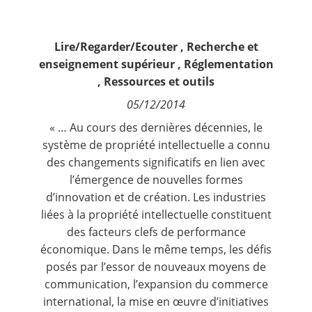
Contact
Lire/Regarder/Ecouter
,
Recherche et
Nous suivre
enseignement supérieur
,
Réglementation
,
Ressources et outils
05/12/2014
« … Au cours des dernières décennies, le
système de propriété intellectuelle a connu
des changements significatifs en lien avec
l’émergence de nouvelles formes
d’innovation et de création. Les industries
liées à la propriété intellectuelle constituent
des facteurs clefs de performance
économique. Dans le même temps, les défis
posés par l’essor de nouveaux moyens de
communication, l’expansion du commerce
international, la mise en œuvre d’initiatives