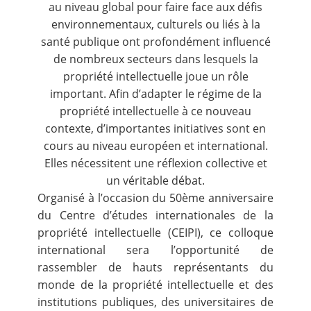
au niveau global pour faire face aux défis
environnementaux, culturels ou liés à la
santé publique ont profondément influencé
de nombreux secteurs dans lesquels la
propriété intellectuelle joue un rôle
important. Afin d’adapter le régime de la
propriété intellectuelle à ce nouveau
contexte, d’importantes initiatives sont en
cours au niveau européen et international.
Elles nécessitent une réflexion collective et
un véritable débat.
Organisé à l’occasion du 50ème anniversaire
du Centre d’études internationales de la
propriété intellectuelle (CEIPI), ce colloque
international sera l’opportunité de
rassembler de hauts représentants du
monde de la propriété intellectuelle et des
institutions publiques, des universitaires de