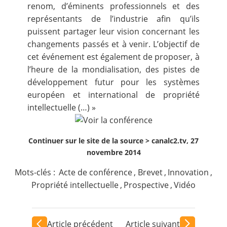
renom, d’éminents professionnels et des
représentants de l’industrie afin qu’ils
puissent partager leur vision concernant les
changements passés et à venir. L’objectif de
cet événement est également de proposer, à
l’heure de la mondialisation, des pistes de
développement futur pour les systèmes
européen et international de propriété
intellectuelle (…) »
Continuer sur le site de la source >
canalc2.tv, 27
novembre 2014
Mots-clés :
Acte de conférence
,
Brevet
,
Innovation
,
Propriété intellectuelle
,
Prospective
,
Vidéo
Article précédent
Article suivant