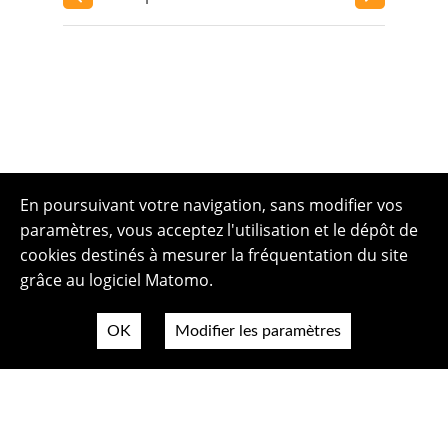
En poursuivant votre navigation, sans modifier vos
paramètres, vous acceptez l'utilisation et le dépôt de
cookies destinés à mesurer la fréquentation du site
grâce au logiciel Matomo.
OK
Modifier les paramètres