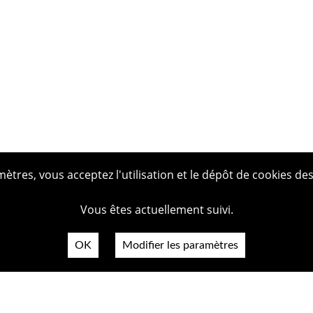
tres, vous acceptez l'utilisation et le dépôt de cookies des
Vous êtes actuellement suivi.
OK
Modifier les paramètres