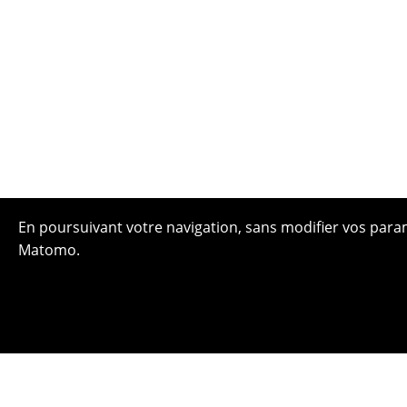
En poursuivant votre navigation, sans modifier vos paramè
Matomo.