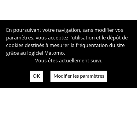
En poursuivant votre navigation, sans modifier vos
paramètres, vous acceptez l'utilisation et le dépôt de
cookies destinés à mesurer la fréquentation du site
grâce au logiciel Matomo.
Vous êtes actuellement suivi.
OK
Modifier les paramètres
Plan du site
Politique de confidentialité
Mentions légales