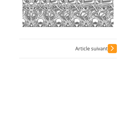
Contact
Nous suivre
Article suivant