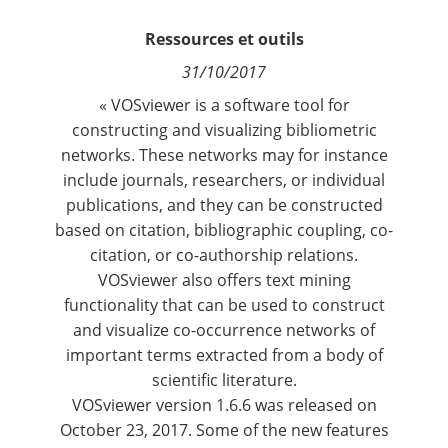
Contact
Ressources et outils
31/10/2017
Nous suivre
« VOSviewer is a software tool for
constructing and visualizing bibliometric
networks. These networks may for instance
include journals, researchers, or individual
publications, and they can be constructed
based on citation, bibliographic coupling, co-
citation, or co-authorship relations.
VOSviewer also offers text mining
functionality that can be used to construct
and visualize co-occurrence networks of
important terms extracted from a body of
scientific literature.
VOSviewer version 1.6.6 was released on
October 23, 2017. Some of the new features