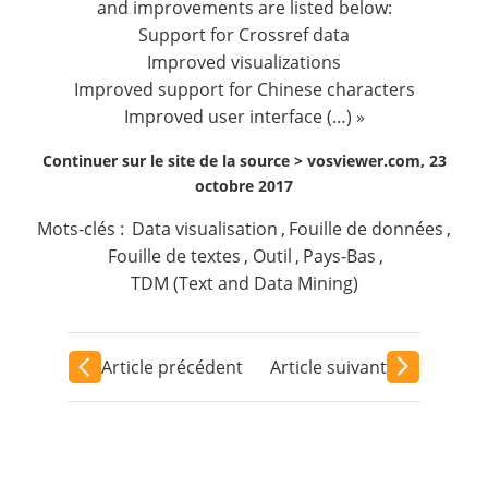
and improvements are listed below:
Support for Crossref data
Improved visualizations
Improved support for Chinese characters
Improved user interface (…) »
Continuer sur le site de la source >
vosviewer.com, 23
octobre 2017
Mots-clés :
Data visualisation
,
Fouille de données
,
Fouille de textes
,
Outil
,
Pays-Bas
,
TDM (Text and Data Mining)
Article précédent
Article suivant