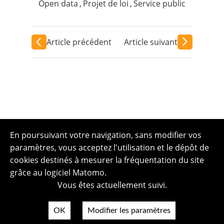
Open data
,
Projet de loi
,
Service public
Article précédent
Article suivant
En poursuivant votre navigation, sans modifier vos
paramètres, vous acceptez l'utilisation et le dépôt de
cookies destinés à mesurer la fréquentation du site
grâce au logiciel Matomo.
Vous êtes actuellement suivi.
OK
Modifier les paramètres