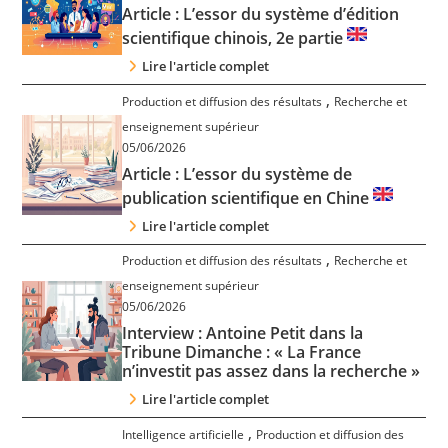
Article : L’essor du système d’édition
scientifique chinois, 2e partie
Lire l'article complet
,
Production et diffusion des résultats
Recherche et
enseignement supérieur
05/06/2026
Article : L’essor du système de
publication scientifique en Chine
Lire l'article complet
,
Production et diffusion des résultats
Recherche et
enseignement supérieur
05/06/2026
Interview : Antoine Petit dans la
Tribune Dimanche : « La France
n’investit pas assez dans la recherche »
Lire l'article complet
,
Intelligence artificielle
Production et diffusion des