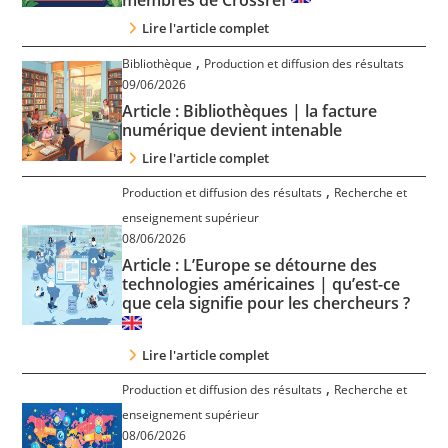
membres de Crossref
Lire l'article complet
,
Bibliothèque
Production et diffusion des résultats
09/06/2026
Article : Bibliothèques | la facture
numérique devient intenable
Lire l'article complet
,
Production et diffusion des résultats
Recherche et
enseignement supérieur
08/06/2026
Article : L’Europe se détourne des
technologies américaines | qu’est-ce
que cela signifie pour les chercheurs ?
Lire l'article complet
,
Production et diffusion des résultats
Recherche et
enseignement supérieur
08/06/2026