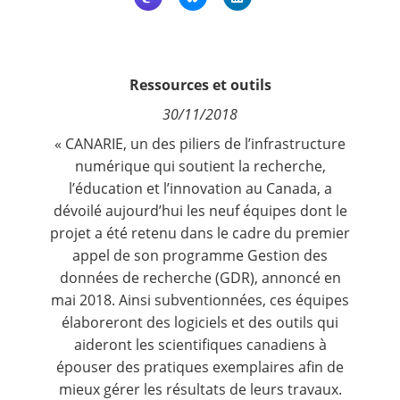
Contact
Nous suivre
Ressources et outils
30/11/2018
« CANARIE, un des piliers de l’infrastructure
numérique qui soutient la recherche,
l’éducation et l’innovation au Canada, a
dévoilé aujourd’hui les neuf équipes dont le
projet a été retenu dans le cadre du premier
appel de son programme Gestion des
données de recherche (GDR), annoncé en
mai 2018. Ainsi subventionnées, ces équipes
élaboreront des logiciels et des outils qui
aideront les scientifiques canadiens à
épouser des pratiques exemplaires afin de
mieux gérer les résultats de leurs travaux.