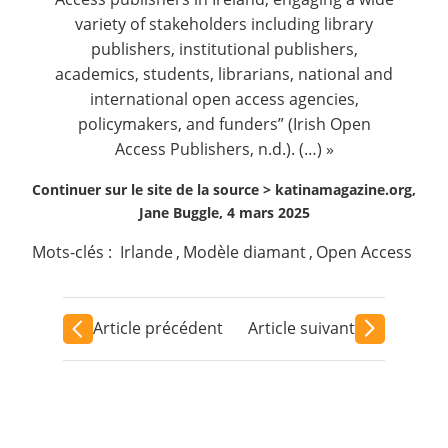
variety of stakeholders including library
publishers, institutional publishers,
academics, students, librarians, national and
international open access agencies,
policymakers, and funders” (Irish Open
Access Publishers, n.d.). (…) »
Continuer sur le site de la source >
katinamagazine.org,
Jane Buggle, 4 mars 2025
Mots-clés :
Irlande
,
Modèle diamant
,
Open Access
Article précédent
Article suivant