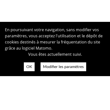
En poursuivant votre navigation, sans modifier vos
paramètres, vous acceptez l'utilisation et le dépôt de
cookies destinés à mesurer la fréquentation du site
grâce au logiciel Matomo.
Vous êtes actuellement suivi.
OK
Modifier les paramètres
Plan du site
Politique de confidentialité