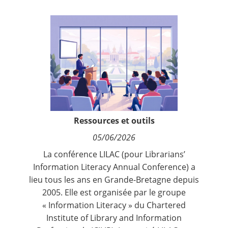
Contact
Nous suivre
Ressources et outils
05/06/2026
L
a conférence LILAC (pour Librarians’
Information Literacy Annual Conference) a
lieu tous les ans en Grande-Bretagne depuis
2005. Elle est organisée par le groupe
« Information Literacy » du Chartered
Institute of Library and Information