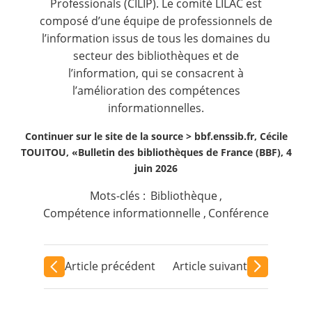
Professionals (CILIP). Le comité LILAC est
composé d’une équipe de professionnels de
l’information issus de tous les domaines du
secteur des bibliothèques et de
l’information, qui se consacrent à
l’amélioration des compétences
informationnelles.
Continuer sur le site de la source >
bbf.enssib.fr, Cécile
TOUITOU, «Bulletin des bibliothèques de France (BBF), 4
juin 2026
Mots-clés :
Bibliothèque
,
Compétence informationnelle
,
Conférence
Article précédent
Article suivant