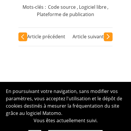
Mots-clés :
Code source
,
Logiciel libre
,
Plateforme de publication
Article précédent
Article suivant
En poursuivant votre navigation, sans modifier vos
paramètres, vous acceptez l'utilisation et le dépôt de
cookies destinés à mesurer la fréquentation du site
grâce au logiciel Matomo.
Vous êtes actuellement suivi.