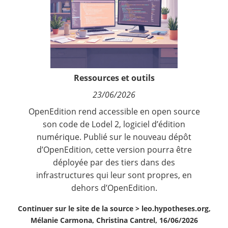
Contact
Nous suivre
Ressources et outils
23/06/2026
OpenEdition rend accessible en open source
son code de Lodel 2, logiciel d’édition
numérique. Publié sur le nouveau dépôt
d’OpenEdition, cette version pourra être
déployée par des tiers dans des
infrastructures qui leur sont propres, en
dehors d’OpenEdition.
Continuer sur le site de la source >
leo.hypotheses.org,
Mélanie Carmona, Christina Cantrel, 16/06/2026