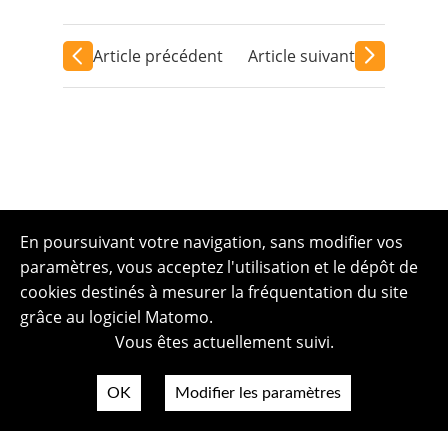
Article précédent
Article suivant
En poursuivant votre navigation, sans modifier vos
paramètres, vous acceptez l'utilisation et le dépôt de
cookies destinés à mesurer la fréquentation du site
grâce au logiciel Matomo.
Vous êtes actuellement suivi.
OK
Modifier les paramètres