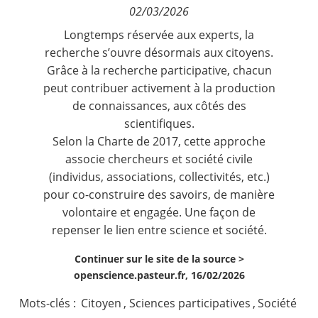
02/03/2026
Contact
Longtemps réservée aux experts, la
recherche s’ouvre désormais aux citoyens.
Nous suivre
Grâce à la recherche participative, chacun
peut contribuer activement à la production
de connaissances, aux côtés des
scientifiques.
Selon la Charte de 2017, cette approche
associe chercheurs et société civile
(individus, associations, collectivités, etc.)
pour co-construire des savoirs, de manière
volontaire et engagée. Une façon de
repenser le lien entre science et société.
Continuer sur le site de la source >
openscience.pasteur.fr, 16/02/2026
Mots-clés :
Citoyen
,
Sciences participatives
,
Société