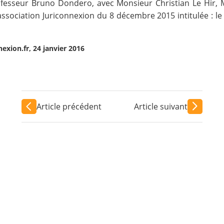
esseur Bruno Dondero, avec Monsieur Christian Le Hir, Mo
ssociation Juriconnexion du 8 décembre 2015 intitulée : le 
exion.fr, 24 janvier 2016
Article précédent
Article suivant