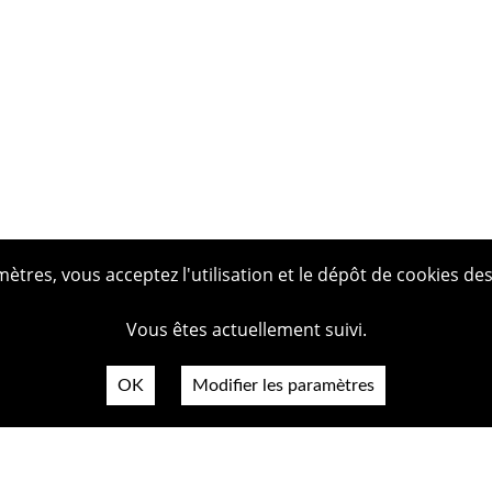
tres, vous acceptez l'utilisation et le dépôt de cookies des
Vous êtes actuellement suivi.
OK
Modifier les paramètres