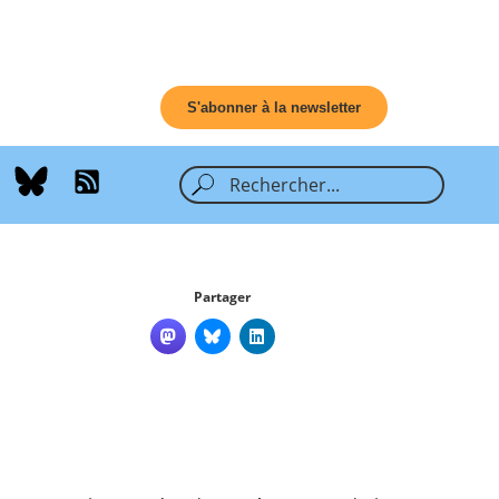
S'abonner à la newsletter
Partager