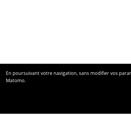
En poursuivant votre navigation, sans modifier vos paramè
Matomo.