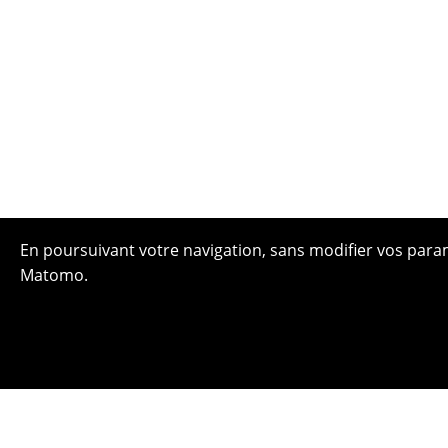
En poursuivant votre navigation, sans modifier vos paramè
Matomo.