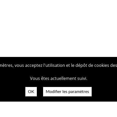
tres, vous acceptez l'utilisation et le dépôt de cookies des
Vous êtes actuellement suivi.
OK
Modifier les paramètres