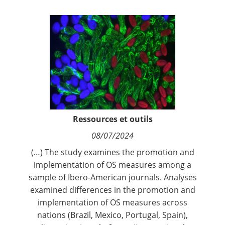
Contact
Nous suivre
Ressources et outils
08/07/2024
(…) The study examines the promotion and
implementation of OS measures among a
sample of Ibero-American journals. Analyses
examined differences in the promotion and
implementation of OS measures across
nations (Brazil, Mexico, Portugal, Spain),