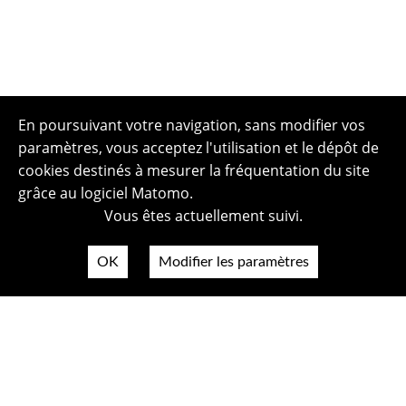
En poursuivant votre navigation, sans modifier vos
paramètres, vous acceptez l'utilisation et le dépôt de
cookies destinés à mesurer la fréquentation du site
grâce au logiciel Matomo.
Vous êtes actuellement suivi.
OK
Modifier les paramètres
Plan du site