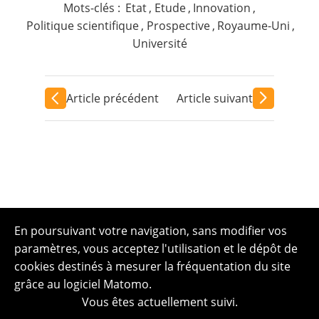
Mots-clés :
Etat
,
Etude
,
Innovation
,
Politique scientifique
,
Prospective
,
Royaume-Uni
,
Université
Article précédent
Article suivant
En poursuivant votre navigation, sans modifier vos
paramètres, vous acceptez l'utilisation et le dépôt de
cookies destinés à mesurer la fréquentation du site
grâce au logiciel Matomo.
Vous êtes actuellement suivi.