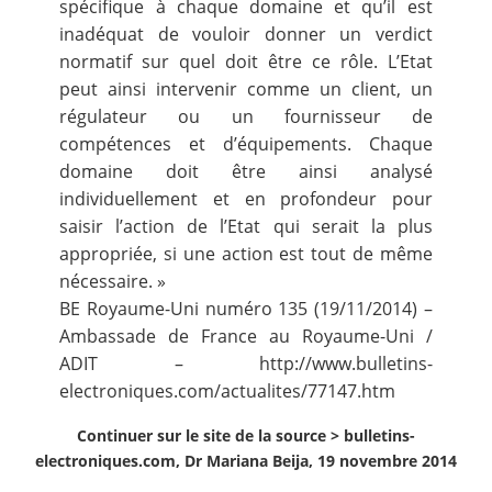
spécifique à chaque domaine et qu’il est
inadéquat de vouloir donner un verdict
normatif sur quel doit être ce rôle. L’Etat
peut ainsi intervenir comme un client, un
régulateur ou un fournisseur de
compétences et d’équipements. Chaque
domaine doit être ainsi analysé
individuellement et en profondeur pour
saisir l’action de l’Etat qui serait la plus
appropriée, si une action est tout de même
nécessaire. »
BE Royaume-Uni numéro 135 (19/11/2014) –
Ambassade de France au Royaume-Uni /
ADIT – http://www.bulletins-
electroniques.com/actualites/77147.htm
Continuer sur le site de la source >
bulletins-
electroniques.com, Dr Mariana Beija, 19 novembre 2014