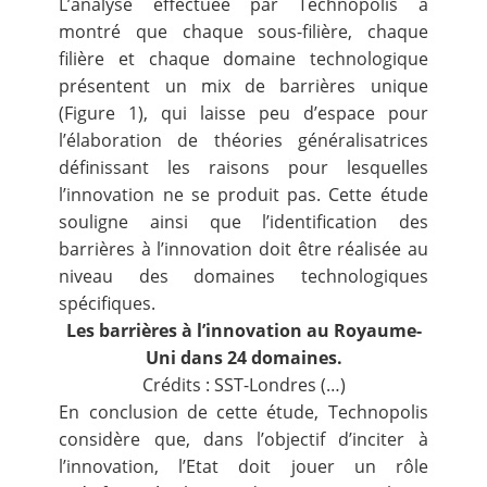
L’analyse effectuée par Technopolis a
montré que chaque sous-filière, chaque
filière et chaque domaine technologique
présentent un mix de barrières unique
(Figure 1), qui laisse peu d’espace pour
l’élaboration de théories généralisatrices
définissant les raisons pour lesquelles
l’innovation ne se produit pas. Cette étude
souligne ainsi que l’identification des
barrières à l’innovation doit être réalisée au
niveau des domaines technologiques
spécifiques.
Les barrières à l’innovation au Royaume-
Uni dans 24 domaines.
Crédits : SST-Londres (…)
En conclusion de cette étude, Technopolis
considère que, dans l’objectif d’inciter à
l’innovation, l’Etat doit jouer un rôle