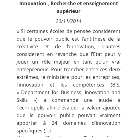
Innovation
,
Recherche et enseignement
Contact
supérieur
20/11/2014
Nous suivre
« Si certaines écoles de pensée considèrent
que le pouvoir public est l’antithèse de la
créativité et de l’innovation, d’autres
considèrent en revanche que l’Etat peut y
jouer un rôle majeur en tant qu’un vrai
entrepreneur. Pour trancher entre ces deux
extrêmes, le ministère pour les entreprises,
l’innovation et les compétences (BIS,
« Department for Business, Innovation and
Skills ») a commandé une étude à
Technopolis afin d’évaluer la valeur ajoutée
que le pouvoir public pouvait vraiment
apporter à 24 domaines d’innovation
spécifiques (…)