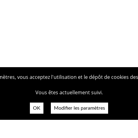
tres, vous acceptez l'utilisation et le dépôt de cookies des
Vous êtes actuellement suivi.
OK
Modifier les paramètres