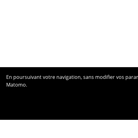
En poursuivant votre navigation, sans modifier vos paramè
Matomo.