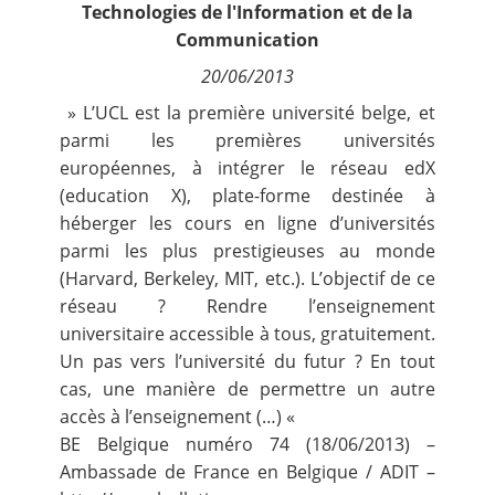
Technologies de l'Information et de la
Contact
Communication
20/06/2013
Nous suivre
» L’UCL est la première université belge, et
parmi les premières universités
européennes, à intégrer le réseau edX
(education X), plate-forme destinée à
héberger les cours en ligne d’universités
parmi les plus prestigieuses au monde
(Harvard, Berkeley, MIT, etc.). L’objectif de ce
réseau ? Rendre l’enseignement
universitaire accessible à tous, gratuitement.
Un pas vers l’université du futur ? En tout
cas, une manière de permettre un autre
accès à l’enseignement (…) «
BE Belgique numéro 74 (18/06/2013) –
Ambassade de France en Belgique / ADIT –