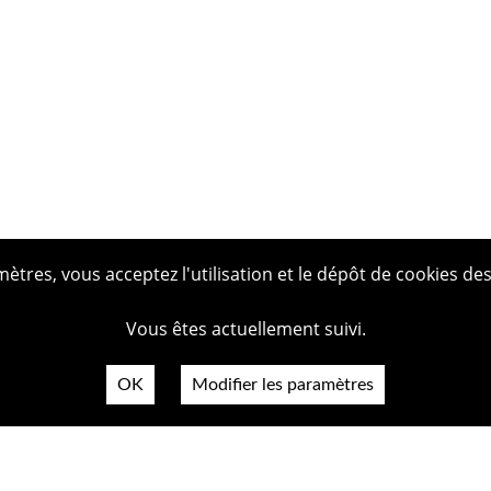
tres, vous acceptez l'utilisation et le dépôt de cookies des
Vous êtes actuellement suivi.
OK
Modifier les paramètres