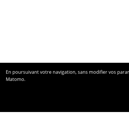
En poursuivant votre navigation, sans modifier vos paramè
Matomo.