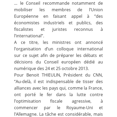
… le Conseil recommande notamment de
mobiliser les membres de l’Union
Européenne en faisant appel à “des
économistes industriels et publics, des
fiscalistes et juristes reconnus à
l’international”.
A ce titre, les ministres ont annoncé
l’organisation d’un colloque international
sur ce sujet afin de préparer les débats et
décisions du Conseil européen dédié au
numérique des 24 et 25 octobre 2013.
Pour Benoit THIEULIN, Président du CNN,
“Au-delà, il est indispensable de tisser des
alliances avec les pays qui, comme la France,
ont porté le fer dans la lutte contre
l’optimisation fiscale agressive, à
commencer par le Royaume-Uni et
l’Allemagne. La tâche est considérable, mais