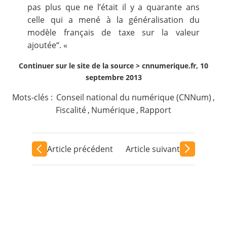
pas plus que ne l’était il y a quarante ans
celle qui a mené à la généralisation du
modèle français de taxe sur la valeur
ajoutée“. «
Continuer sur le site de la source >
cnnumerique.fr, 10
septembre 2013
Mots-clés :
Conseil national du numérique (CNNum)
,
Fiscalité
,
Numérique
,
Rapport
Article précédent
Article suivant