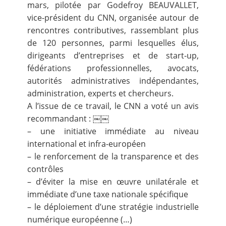
mars, pilotée par Godefroy BEAUVALLET,
vice-président du CNN, organisée autour de
rencontres contributives, rassemblant plus
de 120 personnes, parmi lesquelles élus,
dirigeants d’entreprises et de start-up,
fédérations professionnelles, avocats,
autorités administratives indépendantes,
administration, experts et chercheurs.
A l’issue de ce travail, le CNN a voté un avis
recommandant : ￼￼
– une initiative immédiate au niveau
international et infra-européen
– le renforcement de la transparence et des
contrôles
– d’éviter la mise en œuvre unilatérale et
immédiate d’une taxe nationale spécifique
– le déploiement d’une stratégie industrielle
numérique européenne (…)