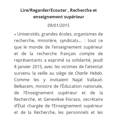
Contact
Lire/Regarder/Ecouter
,
Recherche et
enseignement supérieur
Nous suivre
09/01/2015
« Universités, grandes écoles, organismes de
recherche, ministère, syndicats… : tout ce
que le monde de l’enseignement supérieur
et de la recherche français compte de
représentants a exprimé sa solidarité, jeudi
8 janvier 2015, avec les victimes de l’attentat
survenu la veille au siège de
Charlie Hebdo
.
Comme les y invitaient Najat Vallaud-
Belkacem, ministre de l’Éducation nationale,
de l’Enseignement supérieur et de la
Recherche, et Geneviève Fioraso, secrétaire
d’État chargée de l’Enseignement supérieur
et de la Recherche, les personnels et les