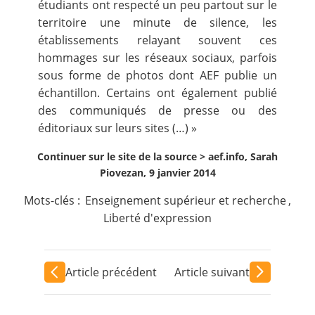
étudiants ont respecté un peu partout sur le
territoire une minute de silence, les
établissements relayant souvent ces
hommages sur les réseaux sociaux, parfois
sous forme de photos dont AEF publie un
échantillon. Certains ont également publié
des communiqués de presse ou des
éditoriaux sur leurs sites (…) »
Continuer sur le site de la source >
aef.info, Sarah
Piovezan, 9 janvier 2014
Mots-clés :
Enseignement supérieur et recherche
,
Liberté d'expression
Article précédent
Article suivant