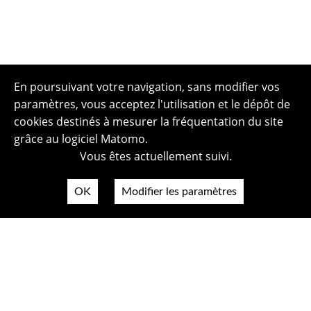
En poursuivant votre navigation, sans modifier vos
paramètres, vous acceptez l'utilisation et le dépôt de
cookies destinés à mesurer la fréquentation du site
grâce au logiciel Matomo.
Vous êtes actuellement suivi.
OK
Modifier les paramètres
Plan du site
Politique de confidentialité