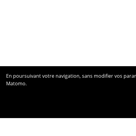
En poursuivant votre navigation, sans modifier vos paramè
Matomo.