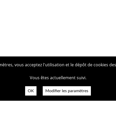
tres, vous acceptez l'utilisation et le dépôt de cookies des
Vous êtes actuellement suivi.
OK
Modifier les paramètres