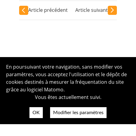
Article précédent
Article suivant
En poursuivant votre navigation, sans modifier vos
paramètres, vous acceptez l'utilisation et le dépôt de
cookies destinés à mesurer la fréquentation du site
grâce au logiciel Matomo.
Vous êtes actuellement suivi.
OK
Modifier les paramètres