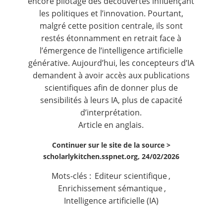
encore pilotage des découvertes influençant
les politiques et l’innovation. Pourtant,
malgré cette position centrale, ils sont
restés étonnamment en retrait face à
l’émergence de l’intelligence artificielle
générative. Aujourd’hui, les concepteurs d’IA
demandent à avoir accès aux publications
scientifiques afin de donner plus de
sensibilités à leurs IA, plus de capacité
d’interprétation.
Article en anglais.
Continuer sur le site de la source >
scholarlykitchen.sspnet.org, 24/02/2026
Mots-clés :
Editeur scientifique
,
Enrichissement sémantique
,
Intelligence artificielle (IA)