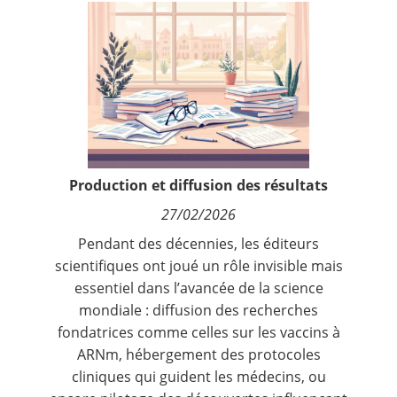
Contact
Nous suivre
Production et diffusion des résultats
27/02/2026
Pendant des décennies, les éditeurs
scientifiques ont joué un rôle invisible mais
essentiel dans l’avancée de la science
mondiale : diffusion des recherches
fondatrices comme celles sur les vaccins à
ARNm, hébergement des protocoles
cliniques qui guident les médecins, ou