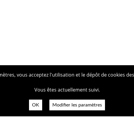
tres, vous acceptez l'utilisation et le dépôt de cookies des
Vous êtes actuellement suivi.
OK
Modifier les paramètres