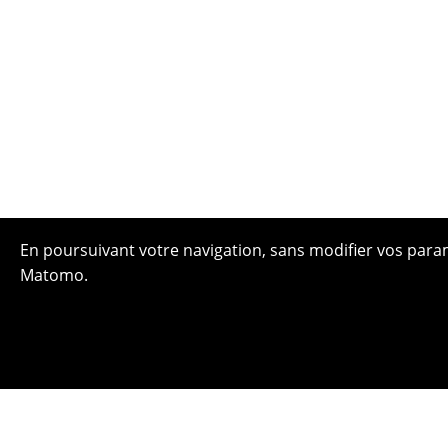
En poursuivant votre navigation, sans modifier vos paramè
Matomo.