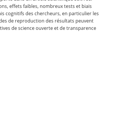
ons, effets faibles, nombreux tests et biais
cognitifs des chercheurs, en particulier les
tudes de reproduction des résultats peuvent
iatives de science ouverte et de transparence