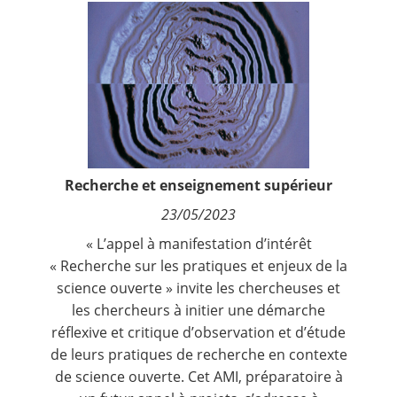
Contact
Nous suivre
Recherche et enseignement supérieur
23/05/2023
« L’appel à manifestation d’intérêt
« Recherche sur les pratiques et enjeux de la
science ouverte » invite les chercheuses et
les chercheurs à initier une démarche
réflexive et critique d’observation et d’étude
de leurs pratiques de recherche en contexte
de science ouverte. Cet AMI, préparatoire à