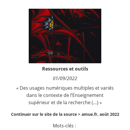
Contact
Nous suivre
Ressources et outils
01/09/2022
« Des usages numériques multiples et variés
dans le contexte de l’Enseignement
supérieur et de la recherche (…) »
Continuer sur le site de la source >
amue.fr, août 2022
Mots-clés :