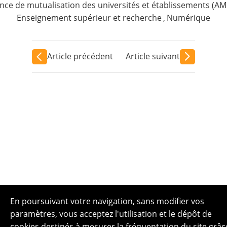
nce de mutualisation des universités et établissements (A
Enseignement supérieur et recherche
,
Numérique
Article précédent
Article suivant
En poursuivant votre navigation, sans modifier vos
paramètres, vous acceptez l'utilisation et le dépôt de
cookies destinés à mesurer la fréquentation du site grâc