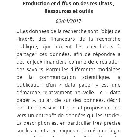
Production et diffusion des résultats
,
Contact
Ressources et outils
09/01/2017
Nous suivre
« Les données de la recherche sont l’objet de
l’intérêt des financeurs de la recherche
publique, qui incitent les chercheurs à
partager ces données, afin de répondre à
des enjeux financiers comme de circulation
des savoirs. Parmi les différentes modalités
de la communication scientifique, la
publication d’un « data paper » est une
démarche relativement nouvelle. Le « data
paper », ou article sur des données, décrit
des données scientifiques et propose un lien
vers un entrepôt de données qui les stocke.
La description est en particulier très précise
sur les points techniques et la méthodologie