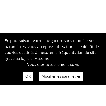
En poursuivant votre navigation, sans modifier vos
paramètres, vous acceptez l'utilisation et le dépôt de
cookies destinés à mesurer la fréquentation du site
grâce au logiciel Matomo.
Vous êtes actuellement suivi.
OK
Modifier les paramètres