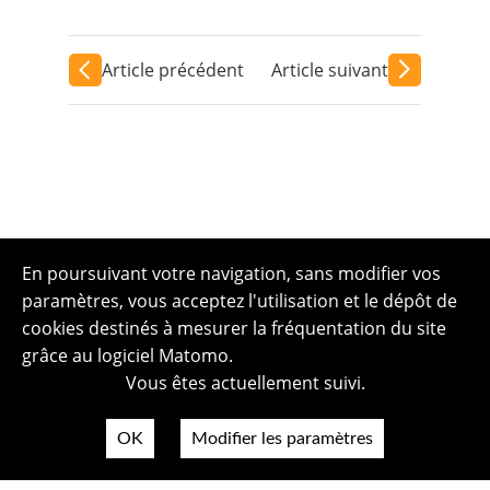
Article précédent
Article suivant
En poursuivant votre navigation, sans modifier vos
paramètres, vous acceptez l'utilisation et le dépôt de
cookies destinés à mesurer la fréquentation du site
grâce au logiciel Matomo.
Vous êtes actuellement suivi.
OK
Modifier les paramètres