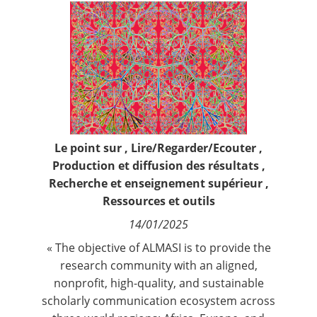
Contact
Nous suivre
Le point sur
,
Lire/Regarder/Ecouter
,
Production et diffusion des résultats
,
Recherche et enseignement supérieur
,
Ressources et outils
14/01/2025
« The objective of ALMASI is to provide the
research community with an aligned,
nonprofit, high-quality, and sustainable
scholarly communication ecosystem across