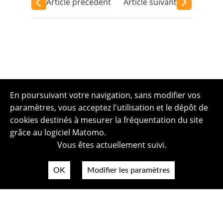
Article précédent
Article suivant
En poursuivant votre navigation, sans modifier vos
paramètres, vous acceptez l'utilisation et le dépôt de
cookies destinés à mesurer la fréquentation du site
grâce au logiciel Matomo.
Vous êtes actuellement suivi.
OK
Modifier les paramètres