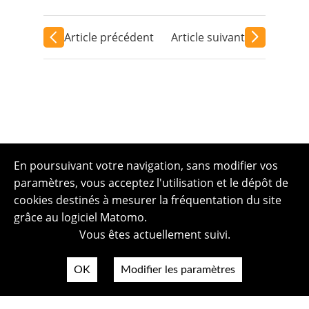
Article précédent
Article suivant
En poursuivant votre navigation, sans modifier vos
paramètres, vous acceptez l'utilisation et le dépôt de
cookies destinés à mesurer la fréquentation du site
grâce au logiciel Matomo.
Vous êtes actuellement suivi.
OK
Modifier les paramètres