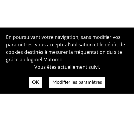
En poursuivant votre navigation, sans modifier vos
paramètres, vous acceptez l'utilisation et le dépôt de
cookies destinés à mesurer la fréquentation du site
grâce au logiciel Matomo.
Vous êtes actuellement suivi.
OK
Modifier les paramètres
Plan du site
Politique de confidentialité