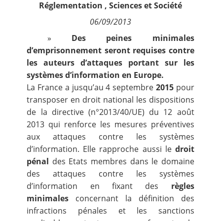
Réglementation
,
Sciences et Société
Contact
06/09/2013
Nous suivre
»
Des peines minimales
d’emprisonnement seront requises contre
les auteurs d’attaques portant sur les
systèmes d’information en Europe.
La France a jusqu’au 4 septembre
2015
pour
transposer en droit national les dispositions
de la
directive (n°2013/40/UE)
du 12 août
2013 qui renforce les mesures préventives
aux attaques contre les systèmes
d’information. Elle rapproche aussi le
droit
pénal
des Etats membres dans le domaine
des attaques contre les systèmes
d’information en fixant des
règles
minimales
concernant la définition des
infractions pénales et les sanctions