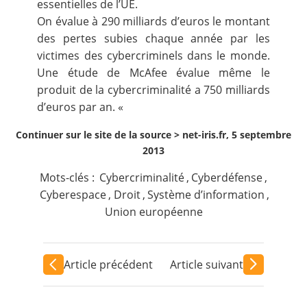
essentielles de l’UE.
On évalue à 290 milliards d’euros le montant
des pertes subies chaque année par les
victimes des cybercriminels dans le monde.
Une étude de McAfee évalue même le
produit de la cybercriminalité a 750 milliards
d’euros par an. «
Continuer sur le site de la source >
net-iris.fr, 5 septembre
2013
Mots-clés :
Cybercriminalité
,
Cyberdéfense
,
Cyberespace
,
Droit
,
Système d’information
,
Union européenne
Article précédent
Article suivant