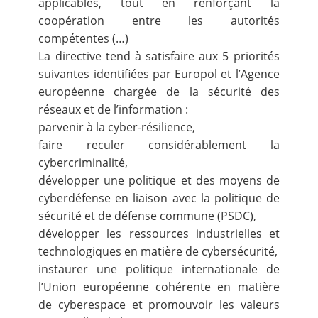
applicables, tout en renforçant la
coopération entre les autorités
compétentes (…)
La directive tend à satisfaire aux 5 priorités
suivantes identifiées par Europol et l’Agence
européenne chargée de la sécurité des
réseaux et de l’information :
parvenir à la cyber-résilience,
faire reculer considérablement la
cybercriminalité,
développer une politique et des moyens de
cyberdéfense en liaison avec la politique de
sécurité et de défense commune (PSDC),
développer les ressources industrielles et
technologiques en matière de cybersécurité,
instaurer une politique internationale de
l’Union européenne cohérente en matière
de cyberespace et promouvoir les valeurs