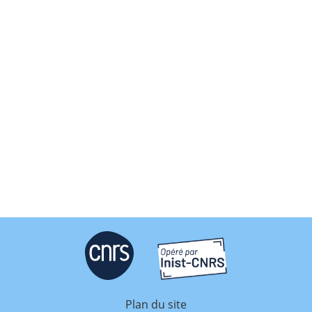
Plan du site