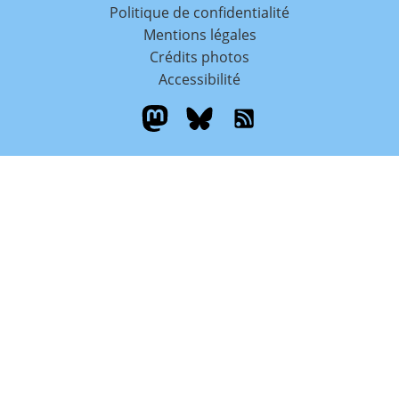
Politique de confidentialité
Mentions légales
Crédits photos
Accessibilité