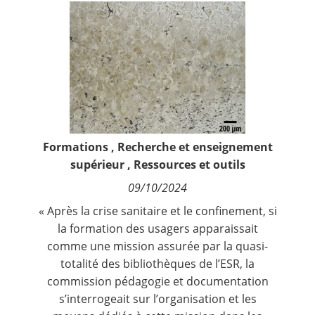
Contact
Nous suivre
Formations
,
Recherche et enseignement
supérieur
,
Ressources et outils
09/10/2024
« Après la crise sanitaire et le confinement, si
la formation des usagers apparaissait
comme une mission assurée par la quasi-
totalité des bibliothèques de l’ESR, la
commission pédagogie et documentation
s’interrogeait sur l’organisation et les