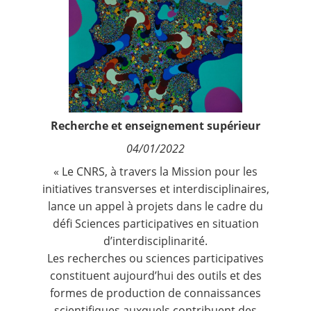
Contact
Nous suivre
Recherche et enseignement supérieur
04/01/2022
« Le CNRS, à travers la Mission pour les
initiatives transverses et interdisciplinaires,
lance un appel à projets dans le cadre du
défi Sciences participatives en situation
d’interdisciplinarité.
Les recherches ou sciences participatives
constituent aujourd’hui des outils et des
formes de production de connaissances
scientifiques auxquels contribuent des