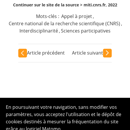
Continuer sur le site de la source >
miti.cnrs.fr, 2022
Mots-clés :
Appel à projet
,
Centre national de la recherche scientifique (CNRS)
,
Interdisciplinarité
,
Sciences participatives
Article précédent
Article suivant
En poursuivant votre navigation, sans modifier vos
paramètres, vous acceptez l'utilisation et le dépôt de
cookies destinés à mesurer la fréquentation du site
grâce au logiciel Matomo.