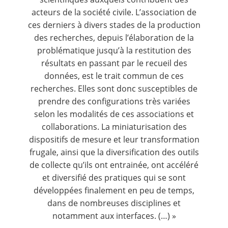
acteurs de la société civile. L’association de
ces derniers à divers stades de la production
des recherches, depuis l’élaboration de la
problématique jusqu’à la restitution des
résultats en passant par le recueil des
données, est le trait commun de ces
recherches. Elles sont donc susceptibles de
prendre des configurations très variées
selon les modalités de ces associations et
collaborations. La miniaturisation des
dispositifs de mesure et leur transformation
frugale, ainsi que la diversification des outils
de collecte qu’ils ont entrainée, ont accéléré
et diversifié des pratiques qui se sont
développées finalement en peu de temps,
dans de nombreuses disciplines et
notamment aux interfaces. (…) »