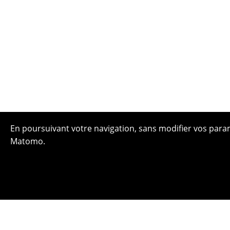
En poursuivant votre navigation, sans modifier vos paramè
Matomo.