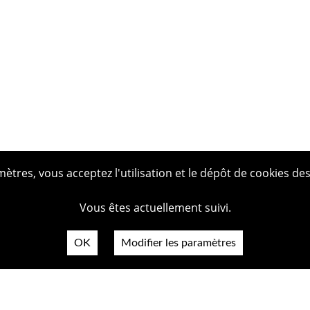
tres, vous acceptez l'utilisation et le dépôt de cookies des
Vous êtes actuellement suivi.
OK
Modifier les paramètres