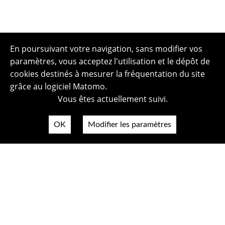
En poursuivant votre navigation, sans modifier vos
paramètres, vous acceptez l'utilisation et le dépôt de
cookies destinés à mesurer la fréquentation du site
grâce au logiciel Matomo.
Vous êtes actuellement suivi.
OK
Modifier les paramètres
Plan du site
Politique de confidentialité
Mentions légales