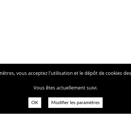
tres, vous acceptez l'utilisation et le dépôt de cookies des
Vous êtes actuellement suivi.
OK
Modifier les paramètres