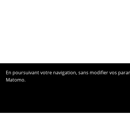
En poursuivant votre navigation, sans modifier vos paramè
Matomo.