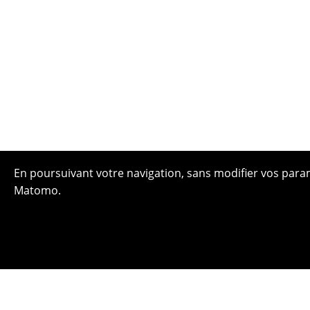
En poursuivant votre navigation, sans modifier vos paramè
Matomo.