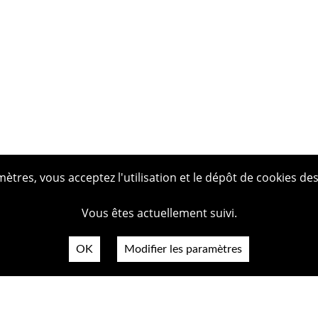
tres, vous acceptez l'utilisation et le dépôt de cookies des
Vous êtes actuellement suivi.
OK
Modifier les paramètres