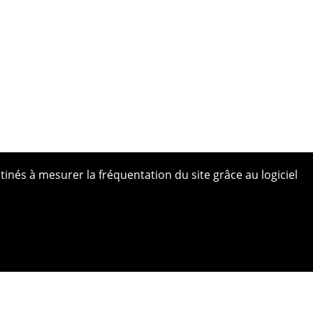
tinés à mesurer la fréquentation du site grâce au logiciel