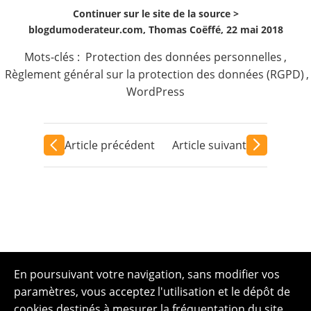
Continuer sur le site de la source >
blogdumoderateur.com, Thomas Coëffé, 22 mai 2018
Mots-clés :
Protection des données personnelles
,
Règlement général sur la protection des données (RGPD)
,
WordPress
Article précédent
Article suivant
En poursuivant votre navigation, sans modifier vos
paramètres, vous acceptez l'utilisation et le dépôt de
cookies destinés à mesurer la fréquentation du site