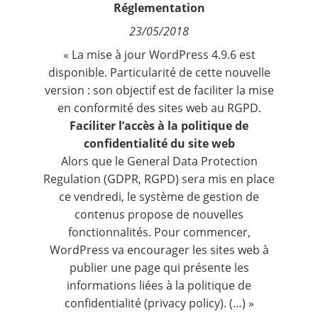
Réglementation
Contact
23/05/2018
Nous suivre
« La mise à jour WordPress 4.9.6 est
disponible. Particularité de cette nouvelle
version : son objectif est de faciliter la mise
en conformité des sites web au RGPD.
Faciliter l’accès à la politique de
confidentialité du site web
Alors que le General Data Protection
Regulation (GDPR, RGPD) sera mis en place
ce vendredi, le système de gestion de
contenus propose de nouvelles
fonctionnalités. Pour commencer,
WordPress va encourager les sites web à
publier une page qui présente les
informations liées à la politique de
confidentialité (privacy policy). (…) »