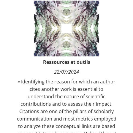
Contact
Nous suivre
Ressources et outils
22/07/2024
« Identifying the reason for which an author
cites another work is essential to
understand the nature of scientific
contributions and to assess their impact.
Citations are one of the pillars of scholarly
communication and most metrics employed
to analyze these conceptual links are based