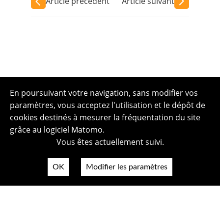
Article précédent
Article suivant
En poursuivant votre navigation, sans modifier vos
paramètres, vous acceptez l'utilisation et le dépôt de
cookies destinés à mesurer la fréquentation du site
grâce au logiciel Matomo.
Vous êtes actuellement suivi.
OK
Modifier les paramètres