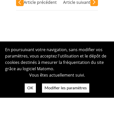
Article précédent
Article suivant
En poursuivant votre navigation, sans modifier vos
paramètres, vous acceptez l'utilisation et le dépôt de
cookies destinés à mesurer la fréquentation du site
grâce au logiciel Matomo.
Vous êtes actuellement suivi.
OK
Modifier les paramètres