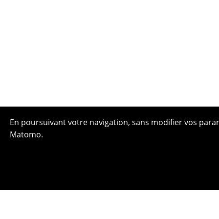
En poursuivant votre navigation, sans modifier vos paramè
Matomo.