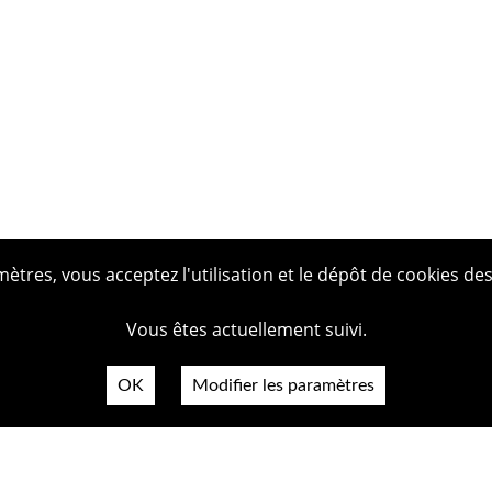
tres, vous acceptez l'utilisation et le dépôt de cookies des
Vous êtes actuellement suivi.
OK
Modifier les paramètres