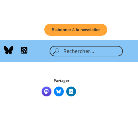
S'abonner à la newsletter
Partager