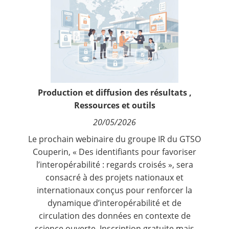
Contact
Nous suivre
Production et diffusion des résultats
,
Ressources et outils
20/05/2026
Le prochain webinaire du groupe IR du GTSO
Couperin, « Des identifiants pour favoriser
l’interopérabilité : regards croisés », sera
consacré à des projets nationaux et
internationaux conçus pour renforcer la
dynamique d’interopérabilité et de
circulation des données en contexte de
science ouverte. Inscription gratuite mais