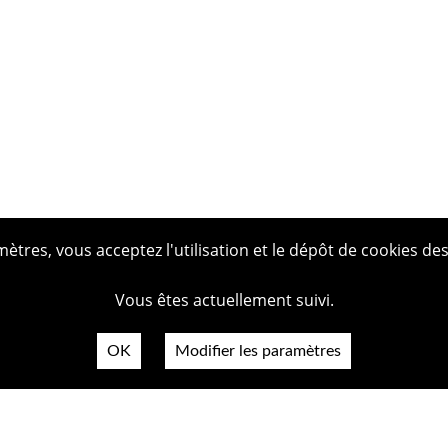
tres, vous acceptez l'utilisation et le dépôt de cookies des
Vous êtes actuellement suivi.
OK
Modifier les paramètres