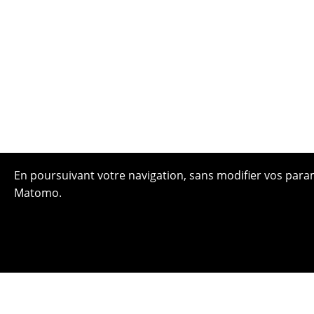
En poursuivant votre navigation, sans modifier vos paramè
Matomo.