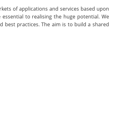
kets of applications and services based upon
essential to realising the huge potential. We
 best practices. The aim is to build a shared