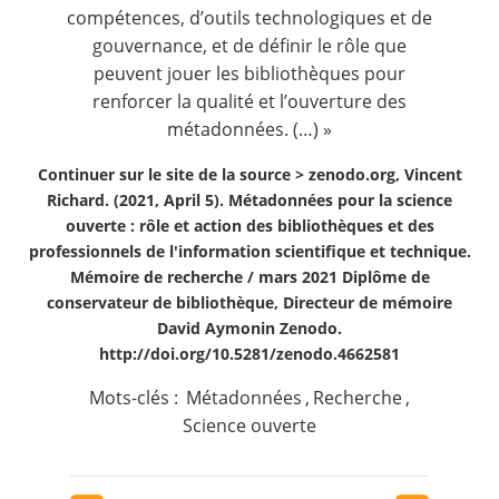
compétences, d’outils technologiques et de
gouvernance, et de définir le rôle que
peuvent jouer les bibliothèques pour
renforcer la qualité et l’ouverture des
métadonnées. (…) »
Continuer sur le site de la source >
zenodo.org, Vincent
Richard. (2021, April 5). Métadonnées pour la science
ouverte : rôle et action des bibliothèques et des
professionnels de l'information scientifique et technique.
Mémoire de recherche / mars 2021 Diplôme de
conservateur de bibliothèque, Directeur de mémoire
David Aymonin Zenodo.
http://doi.org/10.5281/zenodo.4662581
Mots-clés :
Métadonnées
,
Recherche
,
Science ouverte