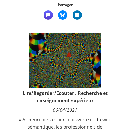
Contact
Partager
Nous suivre
Lire/Regarder/Ecouter
,
Recherche et
enseignement supérieur
06/04/2021
« A l’heure de la science ouverte et du web
sémantique, les professionnels de