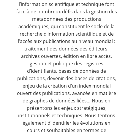
l’information scientifique et technique font
face à de nombreux défis dans la gestion des
métadonnées des productions
académiques, qui constituent le socle de la
recherche d’information scientifique et de
l’accès aux publications au niveau mondial :
traitement des données des éditeurs,
archives ouvertes, édition en libre accès,
gestion et politique des registres
d’identifiants, bases de données de
publications, devenir des bases de citations,
enjeu de la création d’un index mondial
ouvert des publications, avancée en matière
de graphes de données liées… Nous en
présentons les enjeux stratégiques,
institutionnels et techniques. Nous tentons
également d’identifier les évolutions en
cours et souhaitables en termes de