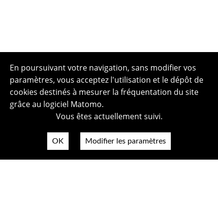
En poursuivant votre navigation, sans modifier vos
paramètres, vous acceptez l'utilisation et le dépôt de
cookies destinés à mesurer la fréquentation du site
grâce au logiciel Matomo.
Vous êtes actuellement suivi.
OK
Modifier les paramètres
Plan du site