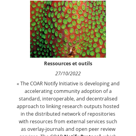
Contact
Nous suivre
Ressources et outils
27/10/2022
« The COAR Notify Initiative is developing and
accelerating community adoption of a
standard, interoperable, and decentralised
approach to linking research outputs hosted
in the distributed network of repositories
with resources from external services such
as overlay-journals and open peer review