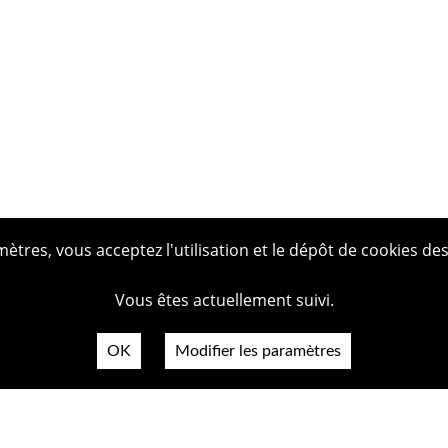
tres, vous acceptez l'utilisation et le dépôt de cookies des
Vous êtes actuellement suivi.
OK
Modifier les paramètres