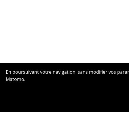
En poursuivant votre navigation, sans modifier vos paramè
Matomo.