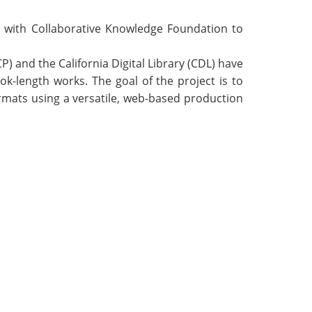
p with
Collaborative Knowledge Foundation
to
CP) and the California Digital Library (CDL) have
-length works. The goal of the project is to
rmats using a versatile, web-based production