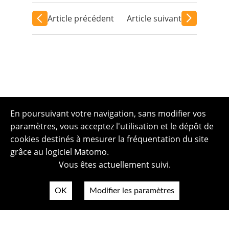
Article précédent
Article suivant
En poursuivant votre navigation, sans modifier vos
paramètres, vous acceptez l'utilisation et le dépôt de
cookies destinés à mesurer la fréquentation du site
grâce au logiciel Matomo.
Vous êtes actuellement suivi.
OK
Modifier les paramètres