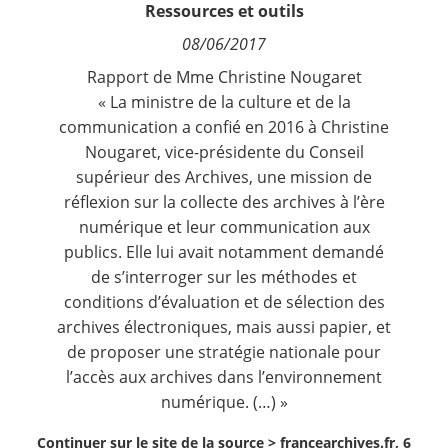
Ressources et outils
Contact
08/06/2017
Nous suivre
Rapport de Mme Christine Nougaret
« La ministre de la culture et de la
communication a confié en 2016 à Christine
Nougaret, vice-présidente du Conseil
supérieur des Archives, une mission de
réflexion sur la collecte des archives à l’ère
numérique et leur communication aux
publics. Elle lui avait notamment demandé
de s’interroger sur les méthodes et
conditions d’évaluation et de sélection des
archives électroniques, mais aussi papier, et
de proposer une stratégie nationale pour
l’accès aux archives dans l’environnement
numérique. (…) »
Continuer sur le site de la source >
francearchives.fr, 6