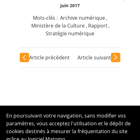
juin 2017
Mots-clés :
Archive numérique
,
Ministère de la Culture
,
Rapport
,
Stratégie numérique
Article précédent
Article suivant
En poursuivant votre navigation, sans modifier vos
paramètres, vous acceptez l'utilisation et le dépôt de
cookies destinés à mesurer la fréquentation du site
grâce au logiciel Matomo.